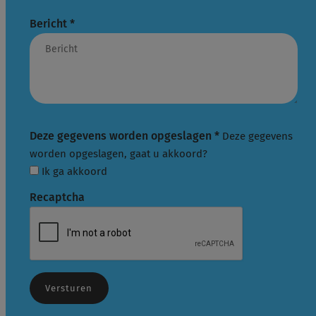
Bericht
*
Deze gegevens worden opgeslagen
*
Deze gegevens
worden opgeslagen, gaat u akkoord?
Ik ga akkoord
Recaptcha