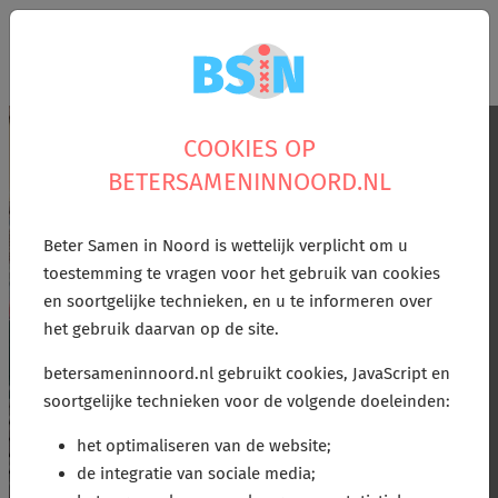
Zoek
menu
COOKIES OP
BETERSAMENINNOORD.NL
Sociale benadering
Beter Samen in Noord is wettelijk verplicht om u
dementie
toestemming te vragen voor het gebruik van cookies
en soortgelijke technieken, en u te informeren over
het gebruik daarvan op de site.
betersameninnoord.nl gebruikt cookies, JavaScript en
soortgelijke technieken voor de volgende doeleinden:
het optimaliseren van de website;
de integratie van sociale media;