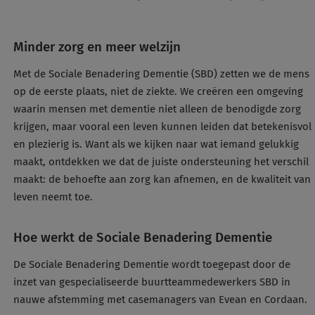
Minder zorg en meer welzijn
Met de Sociale Benadering Dementie (SBD) zetten we de mens
op de eerste plaats, niet de ziekte. We creëren een omgeving
waarin mensen met dementie niet alleen de benodigde zorg
krijgen, maar vooral een leven kunnen leiden dat betekenisvol
en plezierig is. Want als we kijken naar wat iemand gelukkig
maakt, ontdekken we dat de juiste ondersteuning het verschil
maakt: de behoefte aan zorg kan afnemen, en de kwaliteit van
leven neemt toe.
Hoe werkt de Sociale Benadering Dementie
De Sociale Benadering Dementie wordt toegepast door de
inzet van gespecialiseerde buurtteammedewerkers SBD in
nauwe afstemming met casemanagers van Evean en Cordaan.