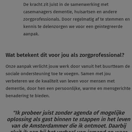
De kracht zit juist in de samenwerking met
casemanagers dementie, huisartsen en andere
zorgprofessionals. Door regelmatig af te stemmen en
kennis te delenzorgen we voor een geïntegreerde
aanpak.
Wat betekent dit voor jou als zorgprofessional?
Onze aanpak verlicht jouw werk door vanuit het buurtteam de
sociale ondersteuning toe te voegen. Samen met jou
verbeteren we de kwaliteit van leven voor mensen met
dementie, door hen een persoonlijke, warme en mensgerichte
benadering te bieden.
"Ik probeer juist zonder agenda of mogelijke
oplossing als gast binnen te stappen in het leven
van de Amsterdammer die ik ontmoet. Daarbij