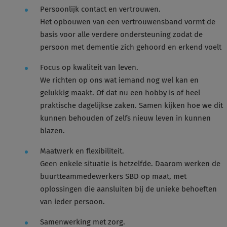
Persoonlijk contact en vertrouwen.
Het opbouwen van een vertrouwensband vormt de
basis voor alle verdere ondersteuning zodat de
persoon met dementie zich gehoord en erkend voelt
Focus op kwaliteit van leven.
We richten op ons wat iemand nog wel kan en
gelukkig maakt. Of dat nu een hobby is of heel
praktische dagelijkse zaken. Samen kijken hoe we dit
kunnen behouden of zelfs nieuw leven in kunnen
blazen.
Maatwerk en flexibiliteit.
Geen enkele situatie is hetzelfde. Daarom werken de
buurtteammedewerkers SBD op maat, met
oplossingen die aansluiten bij de unieke behoeften
van ieder persoon.
Samenwerking met zorg.