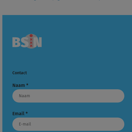
Contact
Naam
*
Email
*