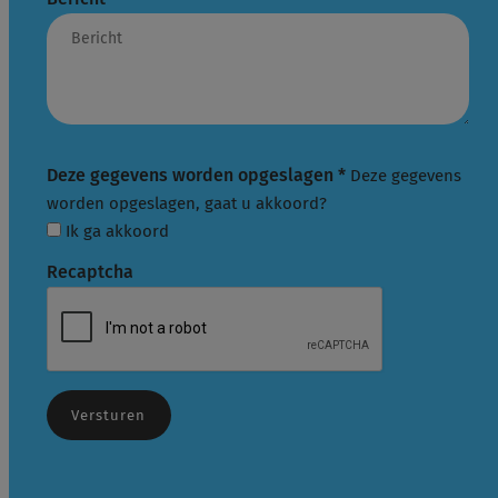
Deze gegevens worden opgeslagen
*
Deze gegevens
worden opgeslagen, gaat u akkoord?
Ik ga akkoord
Recaptcha