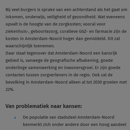
Bij veel burgers is sprake van een achterstand als het gaat om
inkomen, onderwijs, veiligheid of gezondheid. Wat eveneens
opvalt is de hoogte van de zorgkosten; vooral voor
ziekenhuis-, geboortezorg, curatieve GGZ- en farmacie zijn de
kosten in Amsterdam-Noord hoger dan gemiddeld. Dit zal
waarschijnlijk toenemen.
Daar staat tegenover dat Amsterdam-Noord een kansrijk
gebied is, vanwege de geografische afbakening, goede
onderlinge samenwerking en inwonersgroei. Er zijn goede
contacten tussen zorgverleners in de regio. Ook zal de
bevolking in Amsterdam-Noord alleen al tot 2030 groeien met
22%.
Van problematiek naar kansen:
De populatie van stadsdeel Amsterdam-Noord
kenmerkt zich onder andere door een hoog aandeel