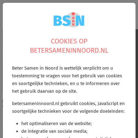
Zoek
menu
COOKIES OP
BETERSAMENINNOORD.NL
Over Amsterdam-
Beter Samen in Noord is wettelijk verplicht om u
Noord
toestemming te vragen voor het gebruik van cookies
en soortgelijke technieken, en u te informeren over
het gebruik daarvan op de site.
betersameninnoord.nl gebruikt cookies, JavaScript en
soortgelijke technieken voor de volgende doeleinden:
het optimaliseren van de website;
de integratie van sociale media;