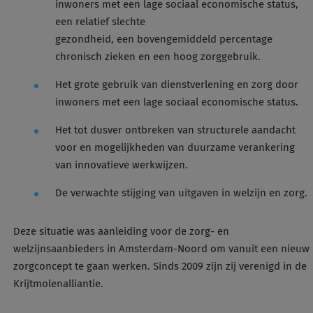
inwoners met een lage sociaal economische status,
een relatief slechte
gezondheid, een bovengemiddeld percentage
chronisch zieken en een hoog zorggebruik.
Het grote gebruik van dienstverlening en zorg door
inwoners met een lage sociaal economische status.
Het tot dusver ontbreken van structurele aandacht
voor en mogelijkheden van duurzame verankering
van innovatieve werkwijzen.
De verwachte stijging van uitgaven in welzijn en zorg.
Deze situatie was aanleiding voor de zorg- en
welzijnsaanbieders in Amsterdam-Noord om vanuit een nieuw
zorgconcept te gaan werken. Sinds 2009 zijn zij verenigd in de
Krijtmolenalliantie.