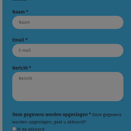
Naam
*
Email
*
Bericht
*
Deze gegevens worden opgeslagen
*
Deze gegevens
worden opgeslagen, gaat u akkoord?
Ik ga akkoord