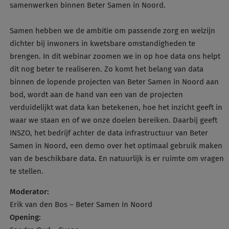
samenwerken binnen Beter Samen in Noord.
Samen hebben we de ambitie om passende zorg en welzijn
dichter bij inwoners in kwetsbare omstandigheden te
brengen. In dit webinar zoomen we in op hoe data ons helpt
dit nog beter te realiseren. Zo komt het belang van data
binnen de lopende projecten van Beter Samen in Noord aan
bod, wordt aan de hand van een van de projecten
verduidelijkt wat data kan betekenen, hoe het inzicht geeft in
waar we staan en of we onze doelen bereiken. Daarbij geeft
INSZO, het bedrijf achter de data infrastructuur van Beter
Samen in Noord, een demo over het optimaal gebruik maken
van de beschikbare data. En natuurlijk is er ruimte om vragen
te stellen.
Moderator:
Erik van den Bos – Beter Samen in Noord
Opening: