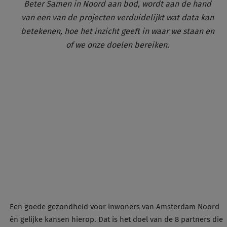
Beter Samen in Noord aan bod, wordt aan de hand
van een van de projecten verduidelijkt wat data kan
betekenen, hoe het inzicht geeft in waar we staan en
of we onze doelen bereiken.
Een goede gezondheid voor inwoners van Amsterdam Noord
én gelijke kansen hierop.
Dat is het doel van de 8 partners die