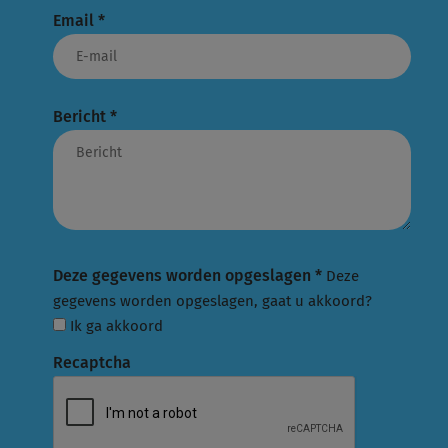
Email
*
Bericht
*
Deze gegevens worden opgeslagen
*
Deze
gegevens worden opgeslagen, gaat u akkoord?
Ik ga akkoord
Recaptcha